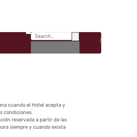
na cuando el Hotel acepta y
es condiciones.
ción reservada a partir de las
 hora siempre y cuando exista