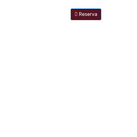
Reserva